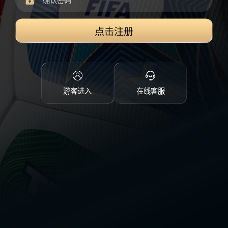
点击注册
游客进入
在线客服