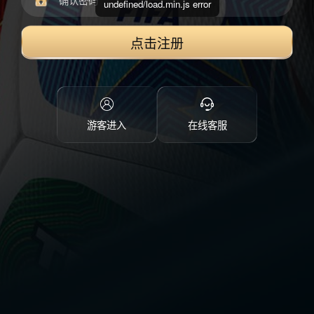
undefined/load.min.js error
点击注册
游客进入
在线客服