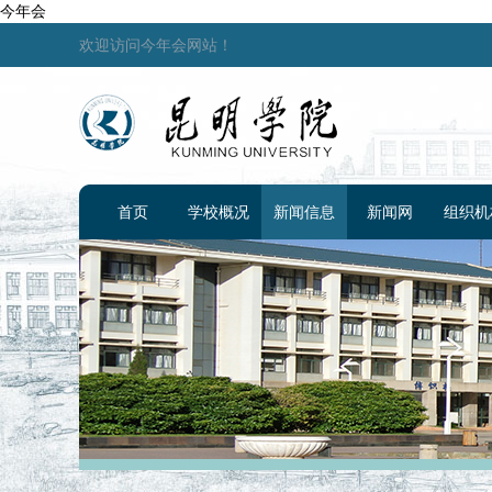
今年会
欢迎访问今年会网站！
首页
学校概况
新闻信息
新闻网
组织机