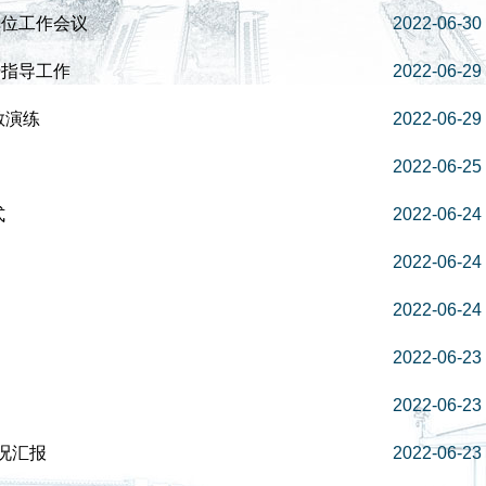
单位工作会议
2022-06-30
研指导工作
2022-06-29
散演练
2022-06-29
2022-06-25
式
2022-06-24
2022-06-24
2022-06-24
2022-06-23
2022-06-23
况汇报
2022-06-23