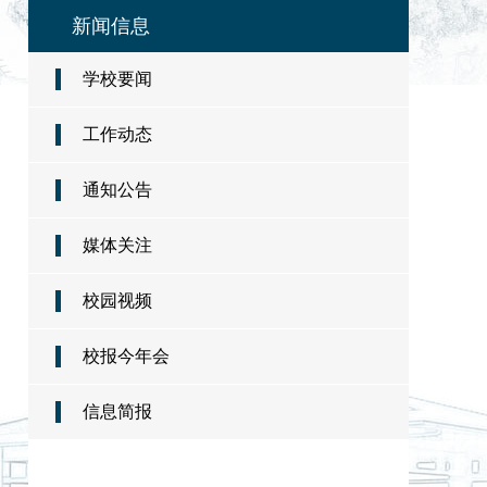
新闻信息
学校要闻
工作动态
通知公告
媒体关注
校园视频
校报今年会
信息简报