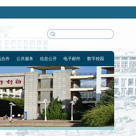
流合作
公共服务
信息公开
电子邮件
数字校园