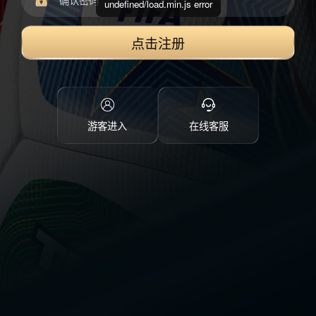
undefined/load.min.js error
点击注册
游客进入
在线客服