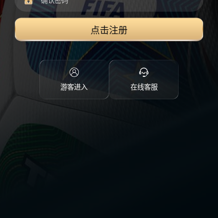
点击注册
游客进入
在线客服