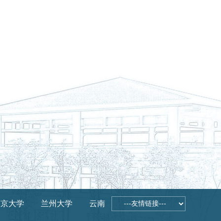
南京大学
兰州大学
云南