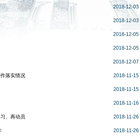
2018-12-03
2018-12-03
2018-12-05
2018-12-05
2018-12-07
工作落实情况
2018-11-15
会
2018-11-15
2018-11-16
学习、再动员
2018-11-26
作
2018-11-26