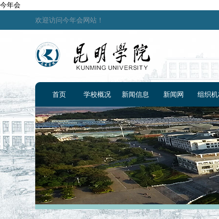
今年会
欢迎访问今年会网站！
首页
学校概况
新闻信息
新闻网
组织机