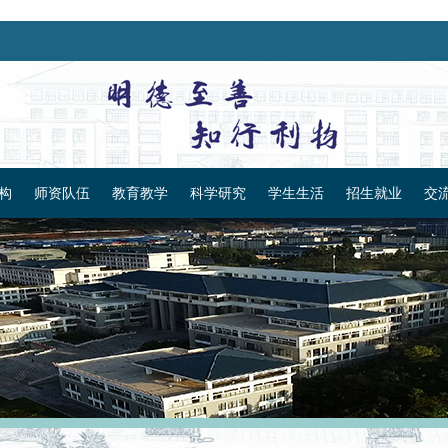
构
师资队伍
教育教学
科学研究
学生生活
招生就业
交