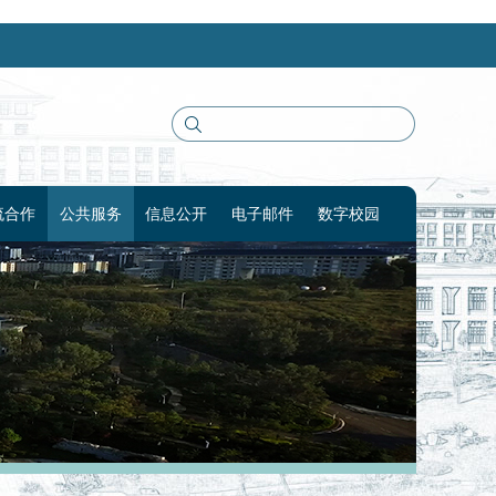
流合作
公共服务
信息公开
电子邮件
数字校园