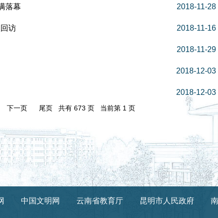
满落幕
2018-11-28
扶回访
2018-11-16
2018-11-29
2018-12-03
2018-12-03
一页
下一页
尾页
共有 673 页 当前第 1 页
网
中国文明网
云南省教育厅
昆明市人民政府