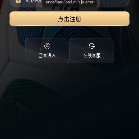
点击注册
游客进入
在线客服