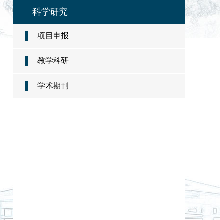
科学研究
项目申报
教学科研
学术期刊