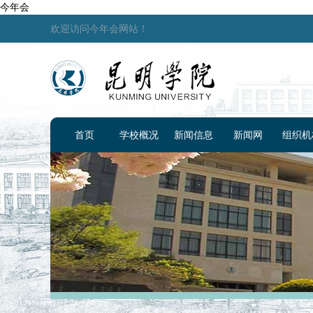
今年会
欢迎访问今年会网站！
首页
学校概况
新闻信息
新闻网
组织机