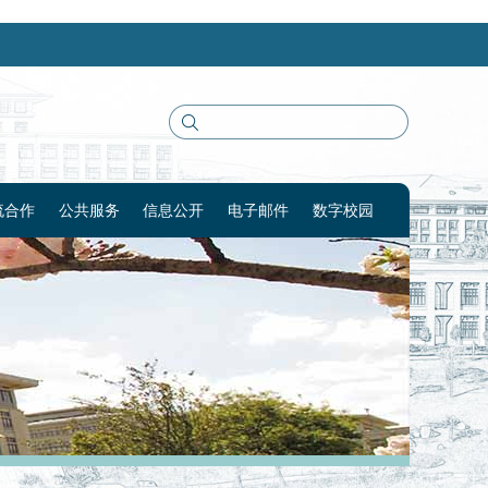
流合作
公共服务
信息公开
电子邮件
数字校园