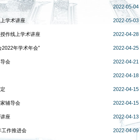
2022-05-04
线上学术讲座
2022-05-03
教授作线上学术讲座
2022-04-28
022年学术年会”
2022-04-25
辅导会
2022-04-21
2022-04-18
鉴定
2022-04-15
专家辅导会
2022-04-15
题讲座
2022-04-13
年工作推进会
2022-04-09