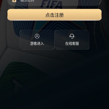
点击注册
游客进入
在线客服