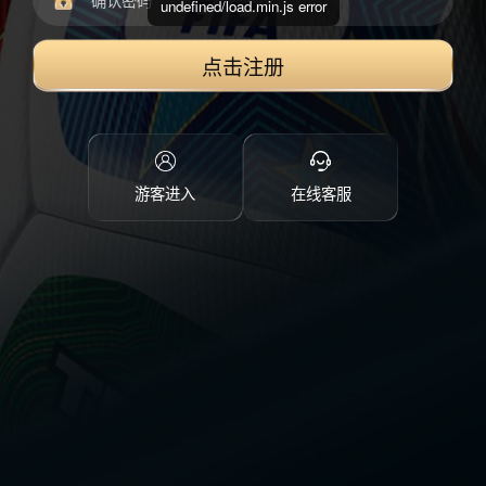
undefined/load.min.js error
点击注册
游客进入
在线客服